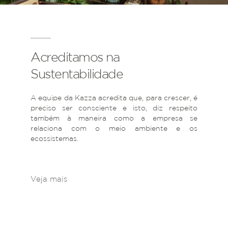
Acreditamos na
Sustentabilidade
A equipe da Kazza acredita que, para crescer, é
preciso ser consciente e isto, diz respeito
também à maneira como a empresa se
relaciona com o meio ambiente e os
ecossistemas.
Veja mais