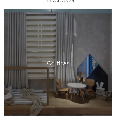
Cortinas