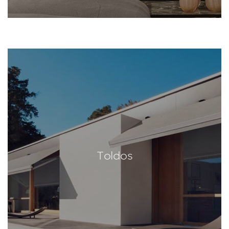
Toldos