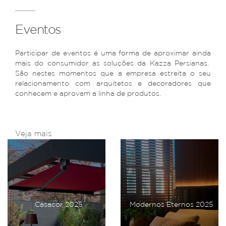
Eventos
Participar de eventos é uma forma de aproximar ainda
mais do consumidor as soluções da Kazza Persianas.
São nestes momentos que a empresa estreita o seu
relacionamento com arquitetos e decoradores que
conhecem e aprovam a linha de produtos.
Veja mais
Casacor 2025
Modernos Eternos 2025