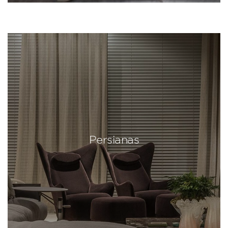
Persianas