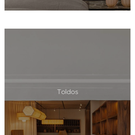
Toldos