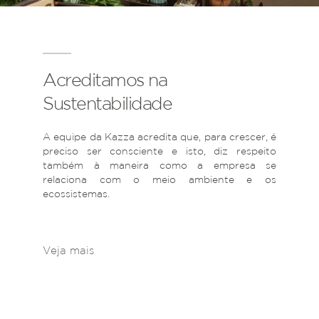
Acreditamos na
Sustentabilidade
A equipe da Kazza acredita que, para crescer, é
preciso ser consciente e isto, diz respeito
também à maneira como a empresa se
relaciona com o meio ambiente e os
ecossistemas.
Veja mais