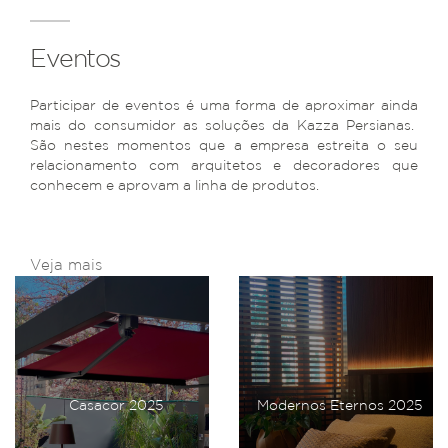
Eventos
Participar de eventos é uma forma de aproximar ainda
mais do consumidor as soluções da Kazza Persianas.
São nestes momentos que a empresa estreita o seu
relacionamento com arquitetos e decoradores que
conhecem e aprovam a linha de produtos.
Veja mais
Casacor 2025
Modernos Eternos 2025