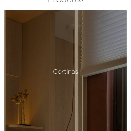
Cortinas