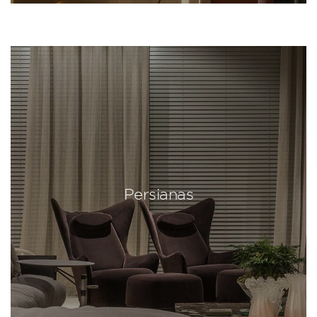
Persianas