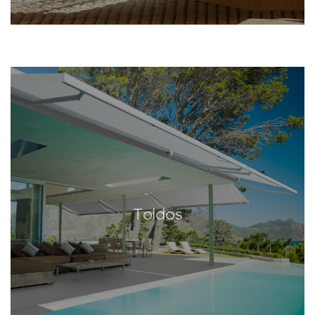
Toldos