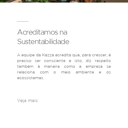
Acreditamos na
Sustentabilidade
A equipe da Kazza acredita que, para crescer, é
preciso ser consciente e isto, diz respeito
também à maneira como a empresa se
relaciona com o meio ambiente e os
ecossistemas.
Veja mais