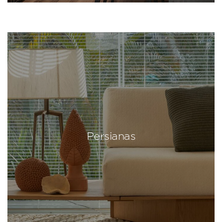
Persianas