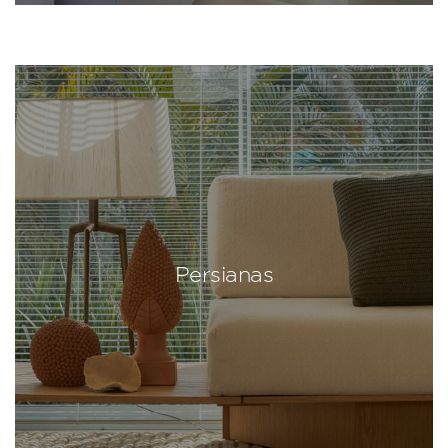
Persianas