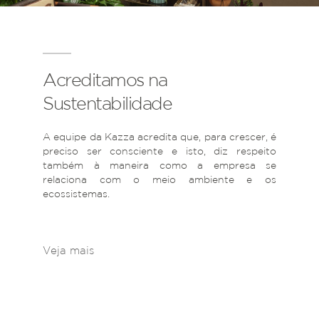
Acreditamos na
Sustentabilidade
A equipe da Kazza acredita que, para crescer, é
preciso ser consciente e isto, diz respeito
também à maneira como a empresa se
relaciona com o meio ambiente e os
ecossistemas.
Veja mais