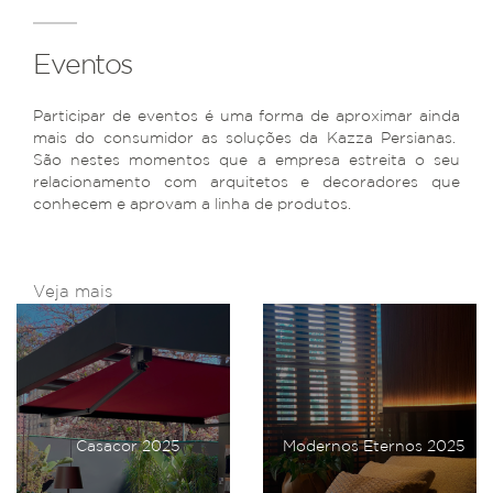
Eventos
Participar de eventos é uma forma de aproximar ainda
mais do consumidor as soluções da Kazza Persianas.
São nestes momentos que a empresa estreita o seu
relacionamento com arquitetos e decoradores que
conhecem e aprovam a linha de produtos.
Veja mais
Casacor 2025
Modernos Eternos 2025