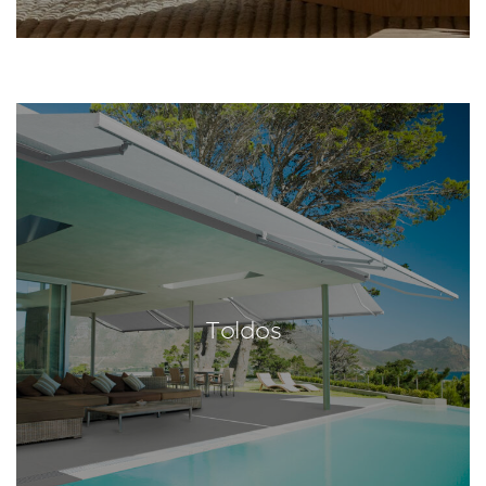
Toldos