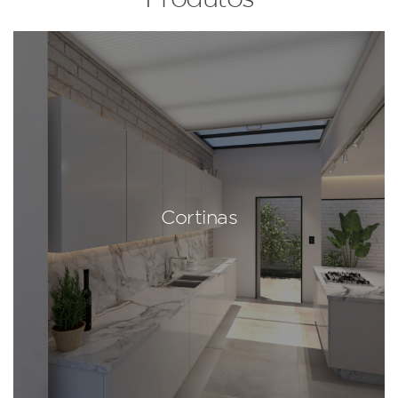
Cortinas