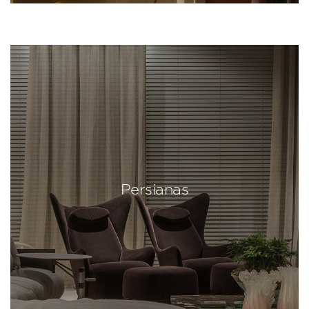
Persianas