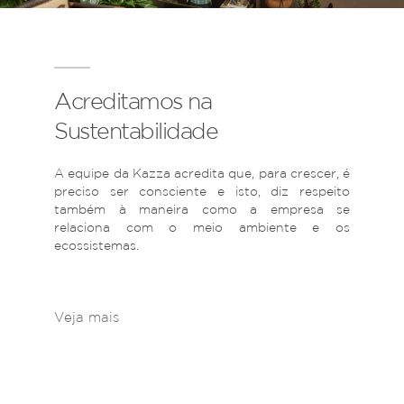
Acreditamos na
Sustentabilidade
A equipe da Kazza acredita que, para crescer, é
preciso ser consciente e isto, diz respeito
também à maneira como a empresa se
relaciona com o meio ambiente e os
ecossistemas.
Veja mais