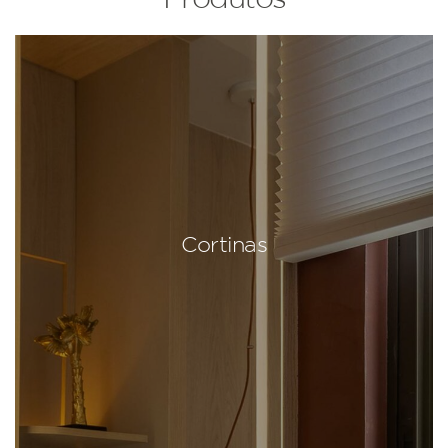
Cortinas