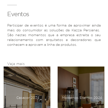
Eventos
Participar de eventos é uma forma de aproximar ainda
mais do consumidor as soluções da Kazza Persianas.
São nestes momentos que a empresa estreita o seu
relacionamento com arquitetos e decoradores que
conhecem e aprovam a linha de produtos.
Veja mais
Casacor 2024
Modernos Eternos 2024