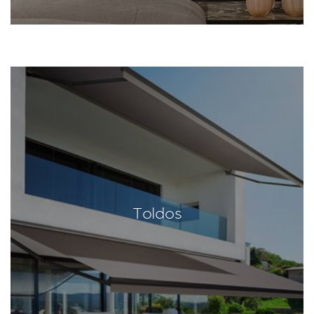
Toldos