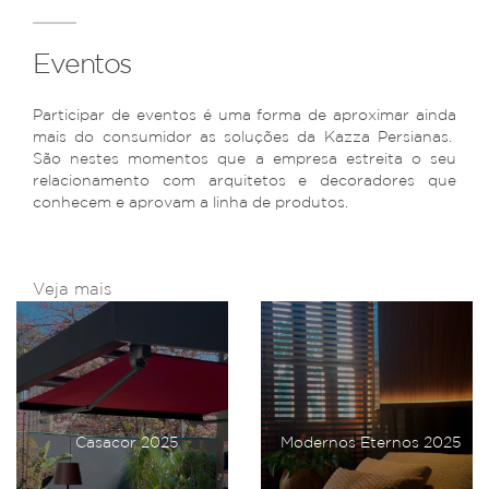
Eventos
Participar de eventos é uma forma de aproximar ainda
mais do consumidor as soluções da Kazza Persianas.
São nestes momentos que a empresa estreita o seu
relacionamento com arquitetos e decoradores que
conhecem e aprovam a linha de produtos.
Veja mais
Casacor 2025
Modernos Eternos 2025