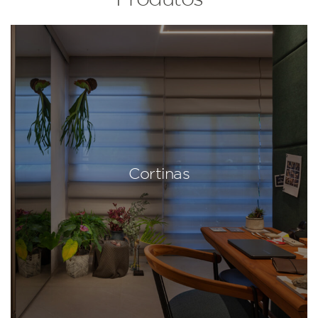
Cortinas