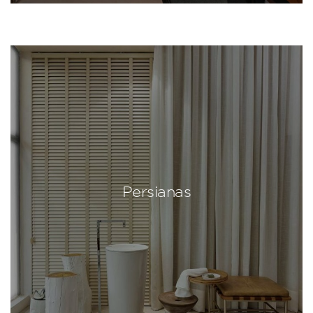
Persianas