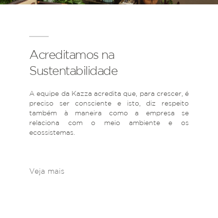
Acreditamos na
Sustentabilidade
A equipe da Kazza acredita que, para crescer, é
preciso ser consciente e isto, diz respeito
também à maneira como a empresa se
relaciona com o meio ambiente e os
ecossistemas.
Veja mais