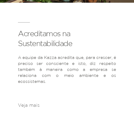
Acreditamos na
Sustentabilidade
A equipe da Kazza acredita que, para crescer, é
preciso ser consciente e isto, diz respeito
também à maneira como a empresa se
relaciona com o meio ambiente e os
ecossistemas.
Veja mais