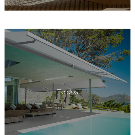
Toldos