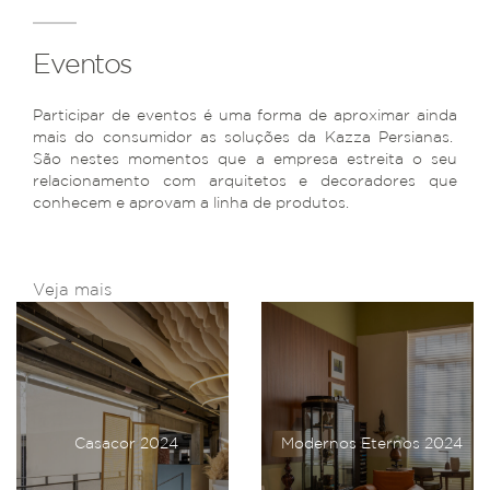
Eventos
Participar de eventos é uma forma de aproximar ainda
mais do consumidor as soluções da Kazza Persianas.
São nestes momentos que a empresa estreita o seu
relacionamento com arquitetos e decoradores que
conhecem e aprovam a linha de produtos.
Veja mais
Casacor 2024
Modernos Eternos 2024