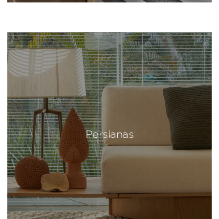
Persianas