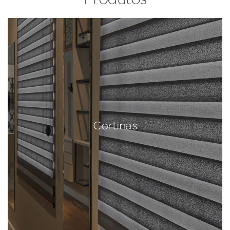
Cortinas