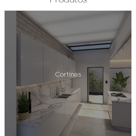
Cortinas