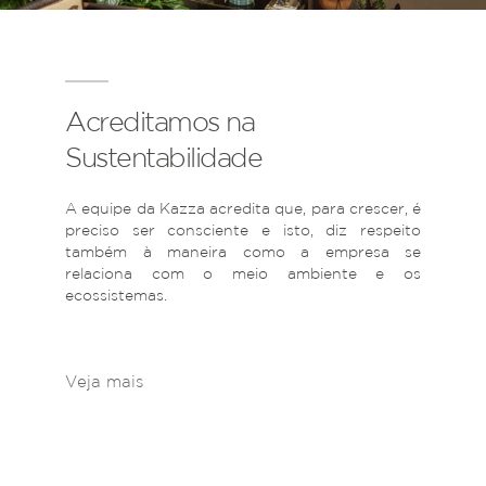
Acreditamos na
Sustentabilidade
A equipe da Kazza acredita que, para crescer, é
preciso ser consciente e isto, diz respeito
também à maneira como a empresa se
relaciona com o meio ambiente e os
ecossistemas.
Veja mais