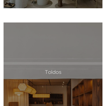
Toldos