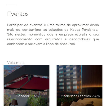
Eventos
Participar de eventos é uma forma de aproximar ainda
mais do consumidor as soluções da Kazza Persianas.
São nestes momentos que a empresa estreita o seu
relacionamento com arquitetos e decoradores que
conhecem e aprovam a linha de produtos.
Veja mais
Casacor 2025
Modernos Eternos 2025