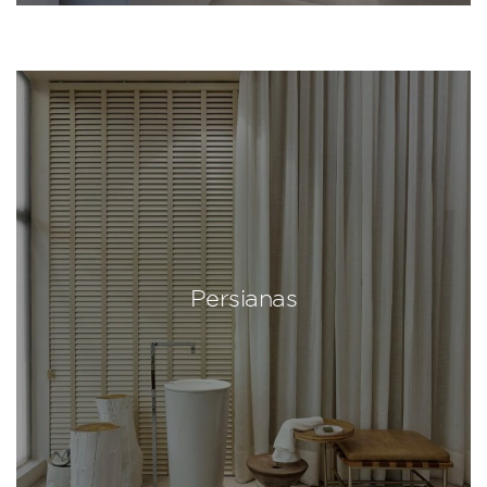
Persianas