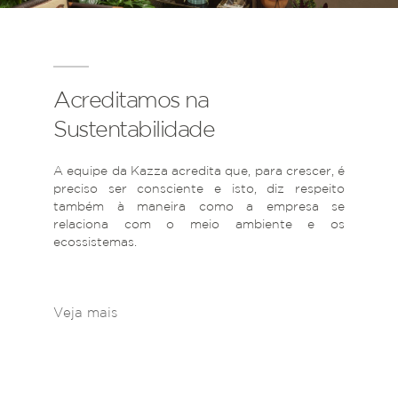
Acreditamos na
Sustentabilidade
A equipe da Kazza acredita que, para crescer, é
preciso ser consciente e isto, diz respeito
também à maneira como a empresa se
relaciona com o meio ambiente e os
ecossistemas.
Veja mais