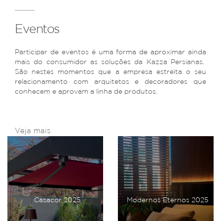
Eventos
Participar de eventos é uma forma de aproximar ainda
mais do consumidor as soluções da Kazza Persianas.
São nestes momentos que a empresa estreita o seu
relacionamento com arquitetos e decoradores que
conhecem e aprovam a linha de produtos.
Veja mais
Casacor 2025
Modernos Eternos 2025