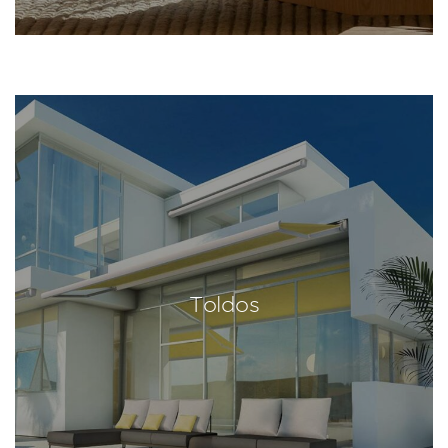
Toldos