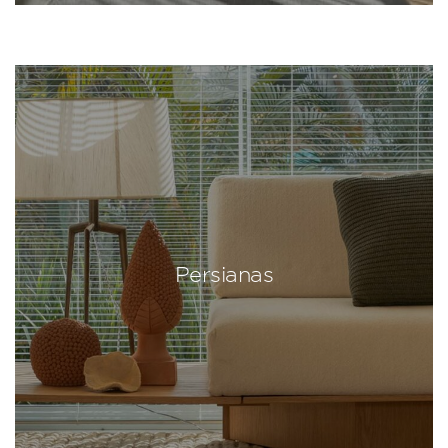
Persianas