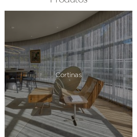
Cortinas