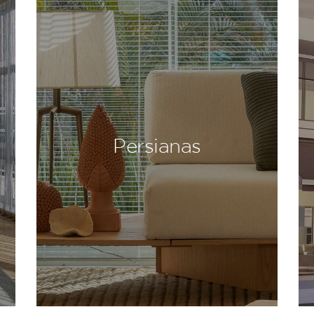
Persianas