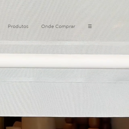
Produtos
Onde Comprar
☰