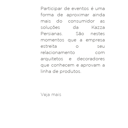
Participar de eventos é uma
forma de aproximar ainda
mais do consumidor as
soluções da Kazza
Persianas. São nestes
momentos que a empresa
estreita o seu
relacionamento com
arquitetos e decoradores
que conhecem e aprovam a
linha de produtos.
Veja mais