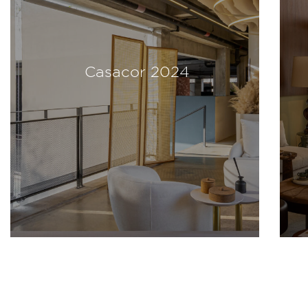
Casacor 2024