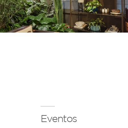
Eventos