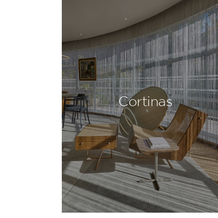
Cortinas