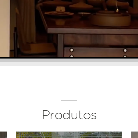
Produtos