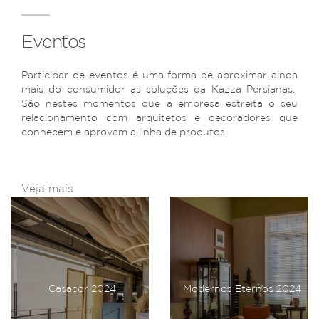
Eventos
Participar de eventos é uma forma de aproximar ainda
mais do consumidor as soluções da Kazza Persianas.
São nestes momentos que a empresa estreita o seu
relacionamento com arquitetos e decoradores que
conhecem e aprovam a linha de produtos.
Veja mais
Casacor 2024
Modernos Eternos 2024