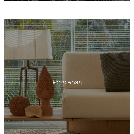
Persianas