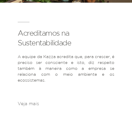
Acreditamos na
Sustentabilidade
A equipe da Kazza acredita que, para crescer, é
preciso ser consciente e isto, diz respeito
também à maneira como a empresa se
relaciona com o meio ambiente e os
ecossistemas.
Veja mais