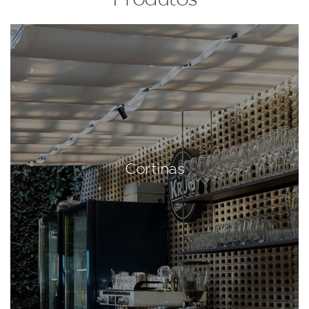
Cortinas