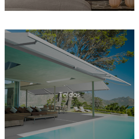
Toldos