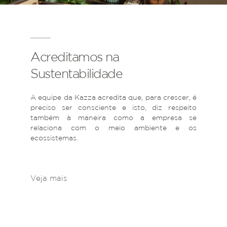
Acreditamos na
Sustentabilidade
A equipe da Kazza acredita que, para crescer, é
preciso ser consciente e isto, diz respeito
também à maneira como a empresa se
relaciona com o meio ambiente e os
ecossistemas.
Veja mais