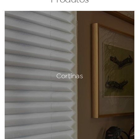
Cortinas