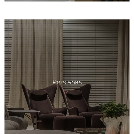
Persianas