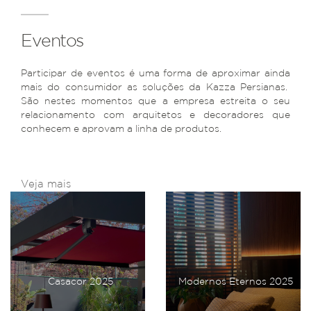
Eventos
Participar de eventos é uma forma de aproximar ainda
mais do consumidor as soluções da Kazza Persianas.
São nestes momentos que a empresa estreita o seu
relacionamento com arquitetos e decoradores que
conhecem e aprovam a linha de produtos.
Veja mais
Casacor 2025
Modernos Eternos 2025