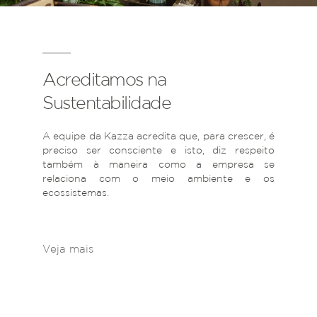
Acreditamos na
Sustentabilidade
A equipe da Kazza acredita que, para crescer, é
preciso ser consciente e isto, diz respeito
também à maneira como a empresa se
relaciona com o meio ambiente e os
ecossistemas.
Veja mais