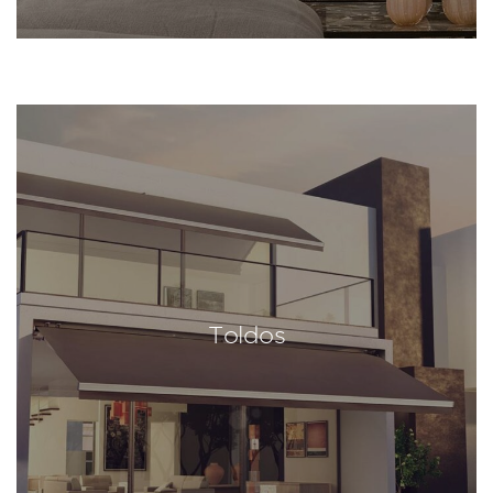
Toldos