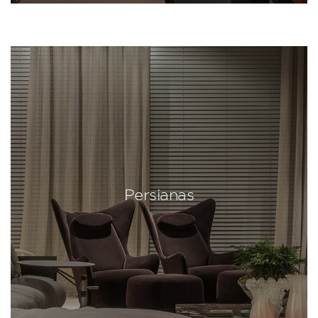
Persianas