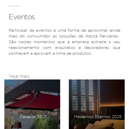
Eventos
Participar de eventos é uma forma de aproximar ainda
mais do consumidor as soluções da Kazza Persianas.
São nestes momentos que a empresa estreita o seu
relacionamento com arquitetos e decoradores que
conhecem e aprovam a linha de produtos.
Veja mais
Casacor 2025
Modernos Eternos 2025