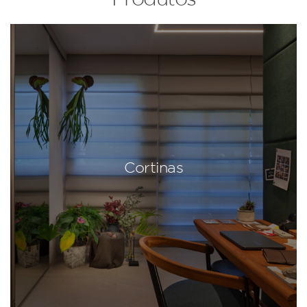
Cortinas