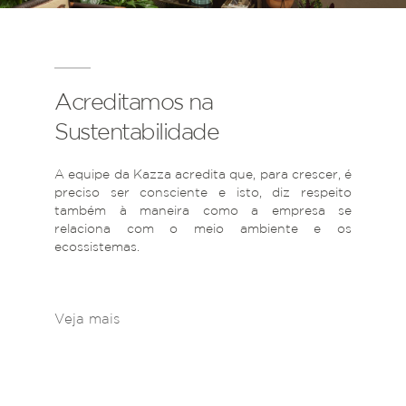
Acreditamos na
Sustentabilidade
A equipe da Kazza acredita que, para crescer, é
preciso ser consciente e isto, diz respeito
também à maneira como a empresa se
relaciona com o meio ambiente e os
ecossistemas.
Veja mais