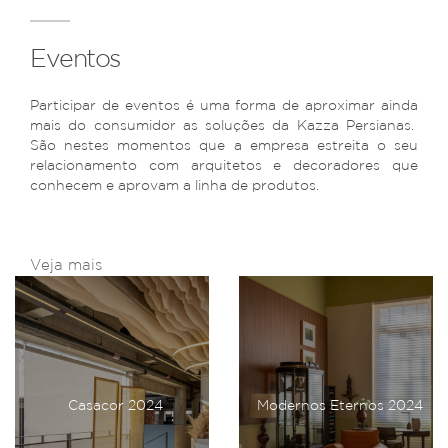
Eventos
Participar de eventos é uma forma de aproximar ainda
mais do consumidor as soluções da Kazza Persianas.
São nestes momentos que a empresa estreita o seu
relacionamento com arquitetos e decoradores que
conhecem e aprovam a linha de produtos.
Veja mais
Casacor 2024
Modernos Eternos 2024