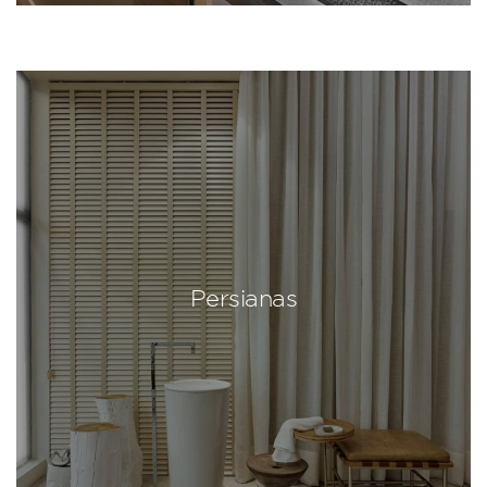
Persianas