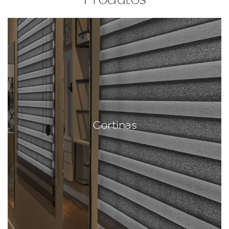
Cortinas