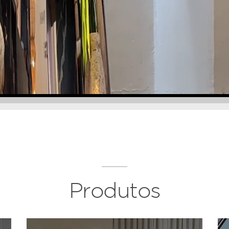
Produtos