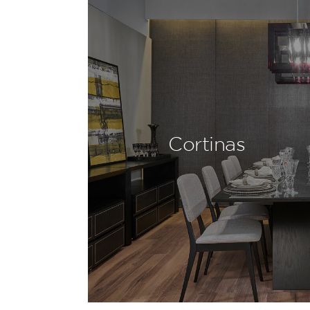
Cortinas