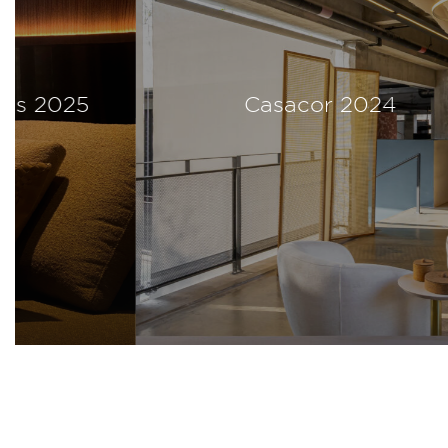
Casacor 2024