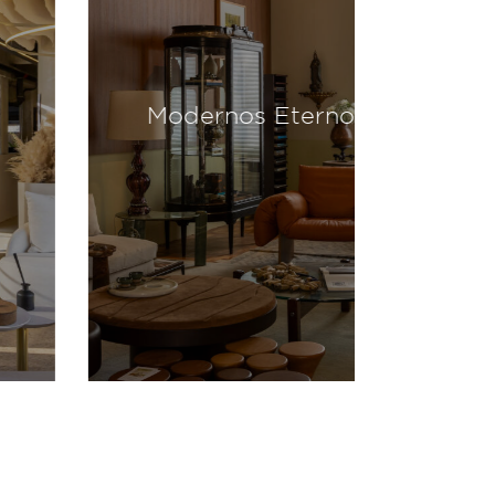
Modernos Eternos 2024