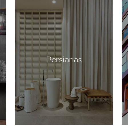
Persianas