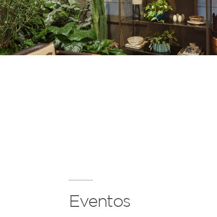
Eventos