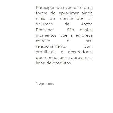
Participar de eventos é uma
forma de aproximar ainda
mais do consumidor as
soluções da Kazza
Persianas. São nestes
momentos que a empresa
estreita o seu
relacionamento com
arquitetos e decoradores
que conhecem e aprovam a
linha de produtos.
Veja mais