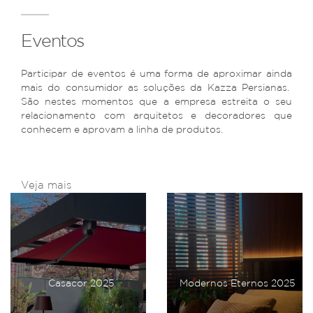
Eventos
Participar de eventos é uma forma de aproximar ainda
mais do consumidor as soluções da Kazza Persianas.
São nestes momentos que a empresa estreita o seu
relacionamento com arquitetos e decoradores que
conhecem e aprovam a linha de produtos.
Veja mais
Casacor 2025
Modernos Eternos 2025