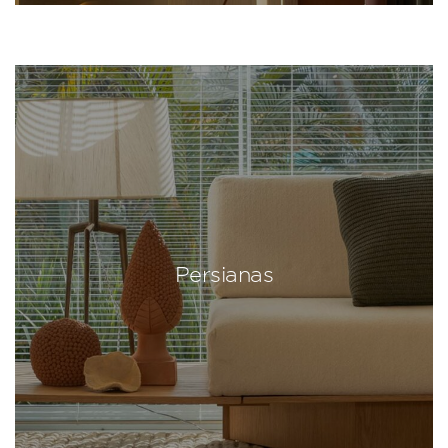
Persianas