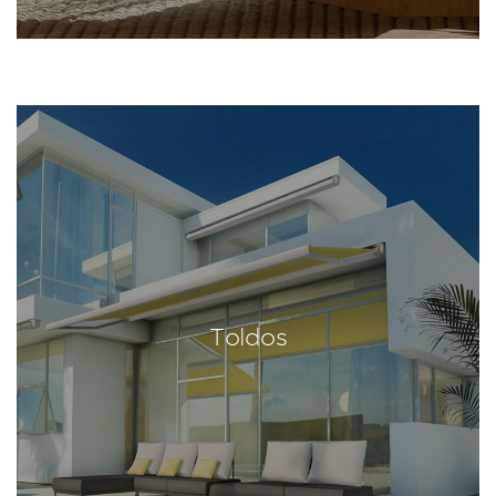
Toldos