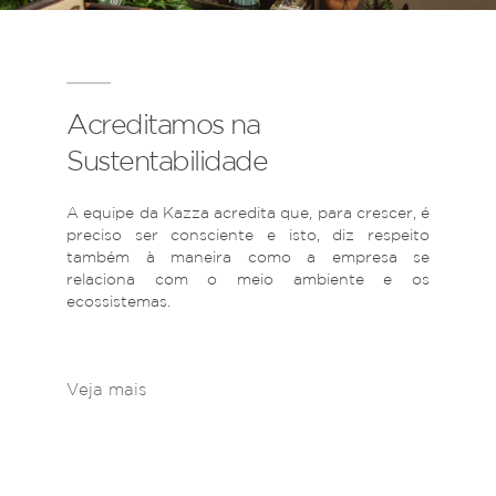
Acreditamos na
Sustentabilidade
A equipe da Kazza acredita que, para crescer, é
preciso ser consciente e isto, diz respeito
também à maneira como a empresa se
relaciona com o meio ambiente e os
ecossistemas.
Veja mais