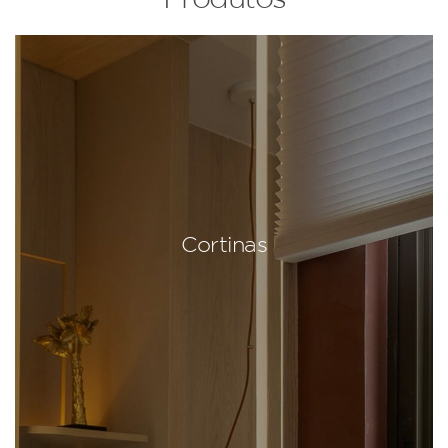
Cortinas