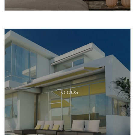
Toldos