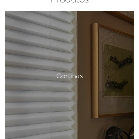
Cortinas