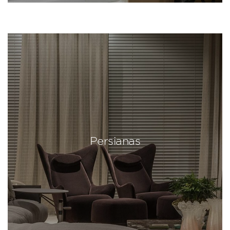
Persianas