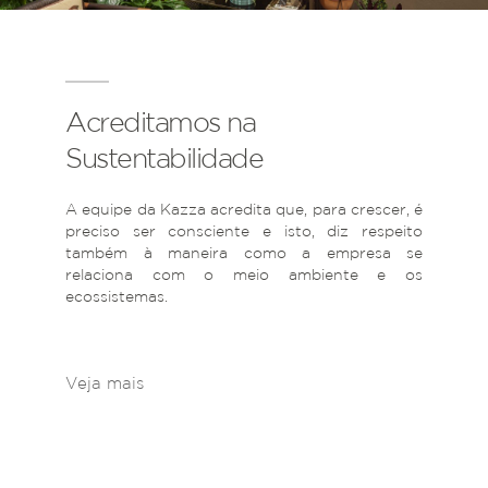
Acreditamos na
Sustentabilidade
A equipe da Kazza acredita que, para crescer, é
preciso ser consciente e isto, diz respeito
também à maneira como a empresa se
relaciona com o meio ambiente e os
ecossistemas.
Veja mais