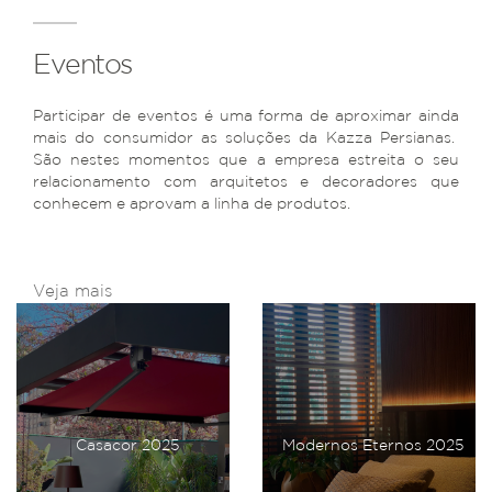
Eventos
Participar de eventos é uma forma de aproximar ainda
mais do consumidor as soluções da Kazza Persianas.
São nestes momentos que a empresa estreita o seu
relacionamento com arquitetos e decoradores que
conhecem e aprovam a linha de produtos.
Veja mais
Casacor 2025
Modernos Eternos 2025