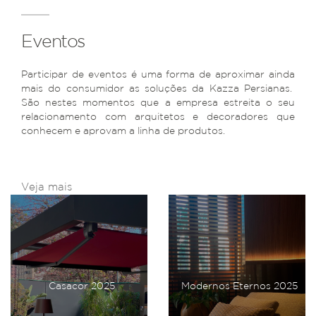
Eventos
Participar de eventos é uma forma de aproximar ainda
mais do consumidor as soluções da Kazza Persianas.
São nestes momentos que a empresa estreita o seu
relacionamento com arquitetos e decoradores que
conhecem e aprovam a linha de produtos.
Veja mais
Casacor 2025
Modernos Eternos 2025