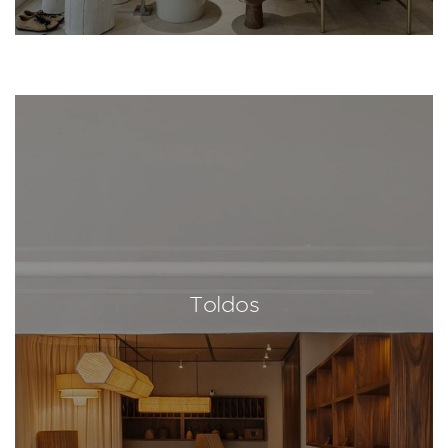
Toldos