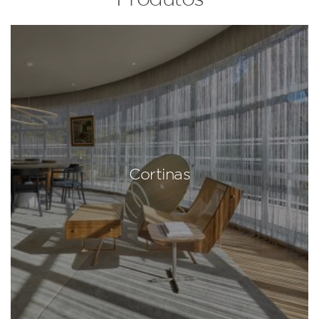
Cortinas