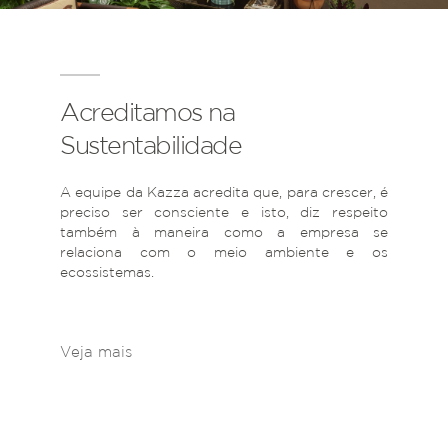
Acreditamos na
Sustentabilidade
A equipe da Kazza acredita que, para crescer, é
preciso ser consciente e isto, diz respeito
também à maneira como a empresa se
relaciona com o meio ambiente e os
ecossistemas.
Veja mais