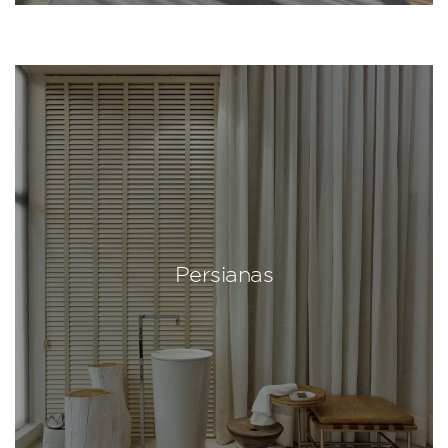
Persianas