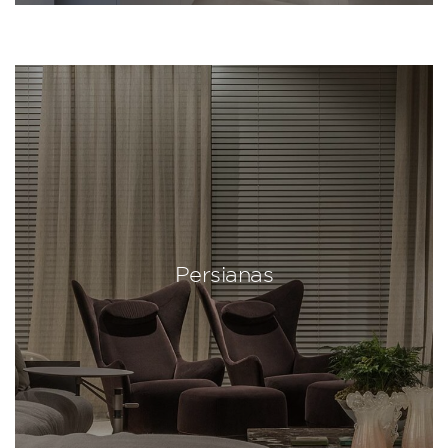
Persianas