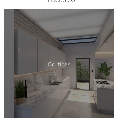
Cortinas