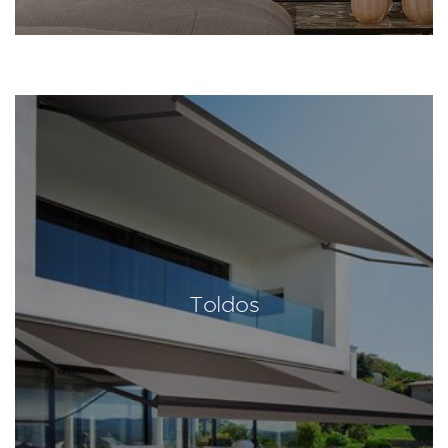
Toldos