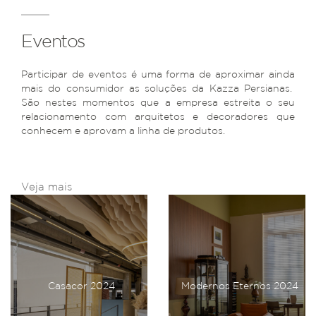
Eventos
Participar de eventos é uma forma de aproximar ainda
mais do consumidor as soluções da Kazza Persianas.
São nestes momentos que a empresa estreita o seu
relacionamento com arquitetos e decoradores que
conhecem e aprovam a linha de produtos.
Veja mais
Casacor 2024
Modernos Eternos 2024