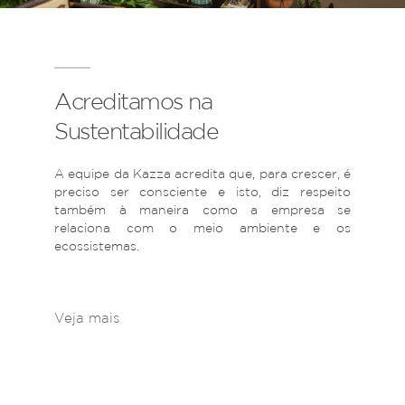
Acreditamos na
Sustentabilidade
A equipe da Kazza acredita que, para crescer, é
preciso ser consciente e isto, diz respeito
também à maneira como a empresa se
relaciona com o meio ambiente e os
ecossistemas.
Veja mais