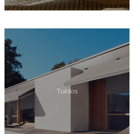
Toldos