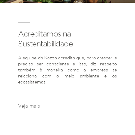
Acreditamos na
Sustentabilidade
A equipe da Kazza acredita que, para crescer, é
preciso ser consciente e isto, diz respeito
também à maneira como a empresa se
relaciona com o meio ambiente e os
ecossistemas.
Veja mais