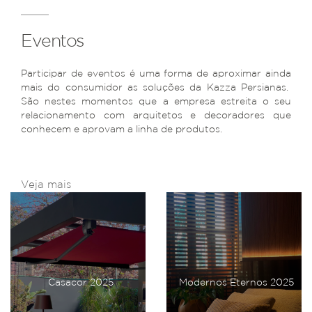
Eventos
Participar de eventos é uma forma de aproximar ainda
mais do consumidor as soluções da Kazza Persianas.
São nestes momentos que a empresa estreita o seu
relacionamento com arquitetos e decoradores que
conhecem e aprovam a linha de produtos.
Veja mais
Casacor 2025
Modernos Eternos 2025