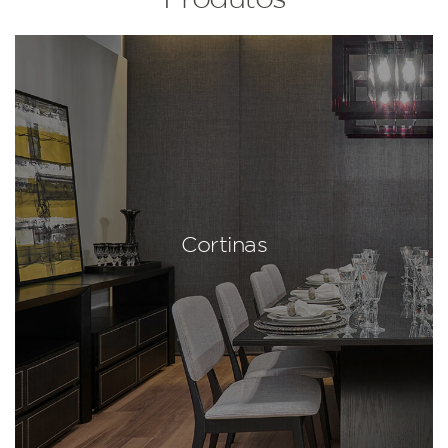
Cortinas