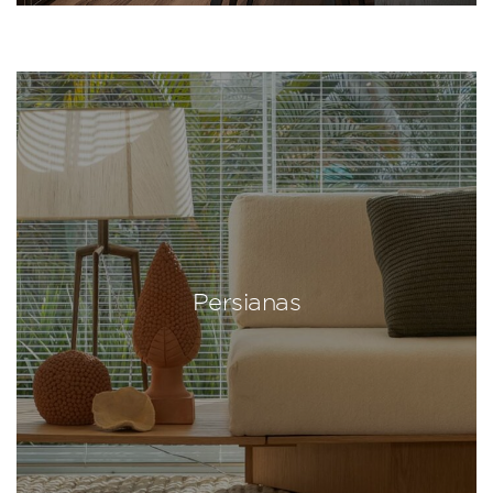
Persianas