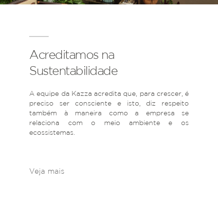
Acreditamos na
Sustentabilidade
A equipe da Kazza acredita que, para crescer, é
preciso ser consciente e isto, diz respeito
também à maneira como a empresa se
relaciona com o meio ambiente e os
ecossistemas.
Veja mais