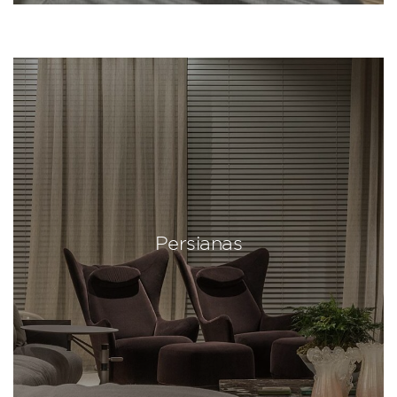
Persianas