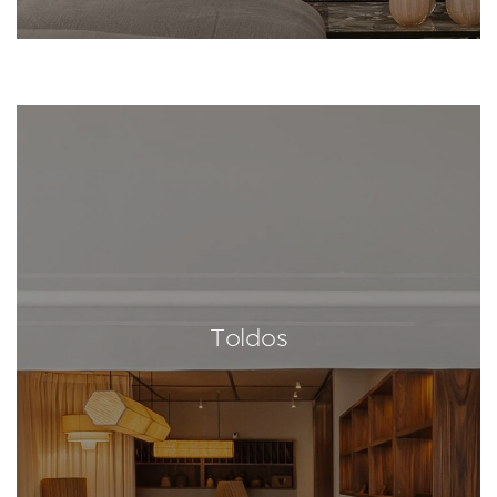
Toldos