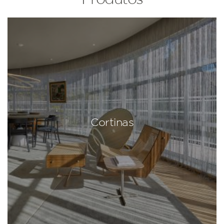
Cortinas