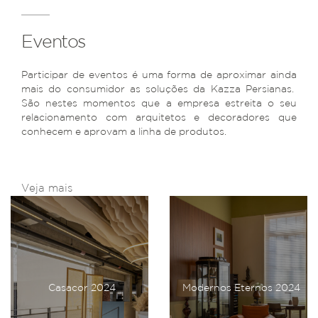
Eventos
Participar de eventos é uma forma de aproximar ainda
mais do consumidor as soluções da Kazza Persianas.
São nestes momentos que a empresa estreita o seu
relacionamento com arquitetos e decoradores que
conhecem e aprovam a linha de produtos.
Veja mais
Casacor 2024
Modernos Eternos 2024