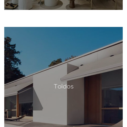
Toldos