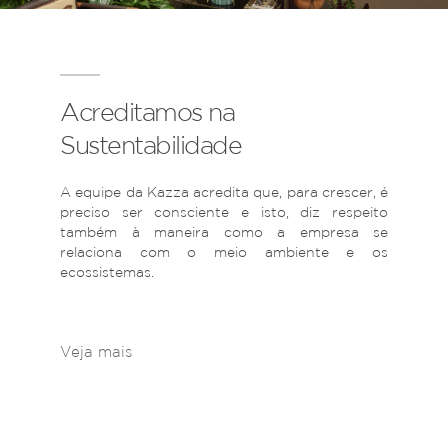
Acreditamos na
Sustentabilidade
A equipe da Kazza acredita que, para crescer, é
preciso ser consciente e isto, diz respeito
também à maneira como a empresa se
relaciona com o meio ambiente e os
ecossistemas.
Veja mais