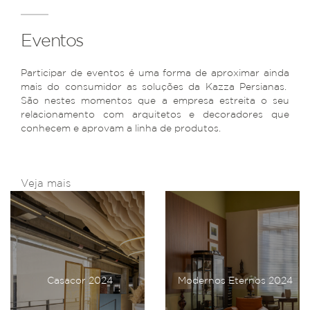
Eventos
Participar de eventos é uma forma de aproximar ainda
mais do consumidor as soluções da Kazza Persianas.
São nestes momentos que a empresa estreita o seu
relacionamento com arquitetos e decoradores que
conhecem e aprovam a linha de produtos.
Veja mais
Casacor 2024
Modernos Eternos 2024