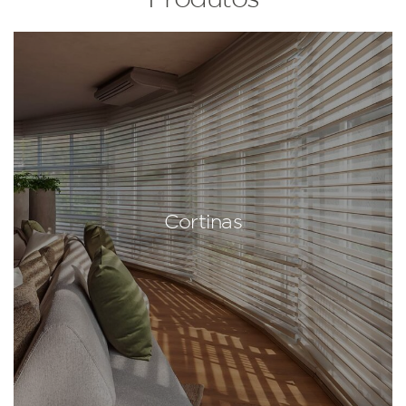
Cortinas