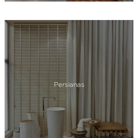
Persianas