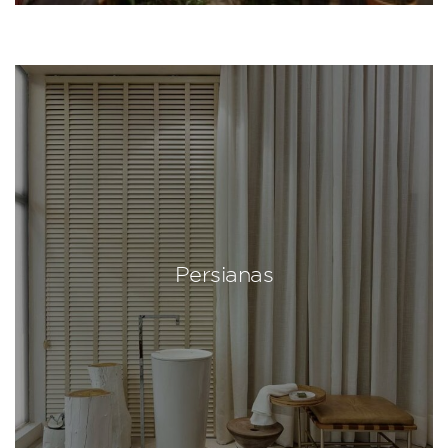
Persianas