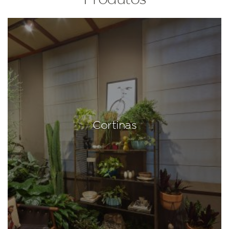
Cortinas