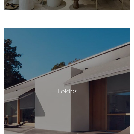
Toldos