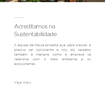
Acreditamos na
Sustentabilidade
A equipe da Kazza acredita que, para crescer, é
preciso ser consciente e isto, diz respeito
também à maneira como a empresa se
relaciona com o meio ambiente e os
ecossistemas.
Veja mais