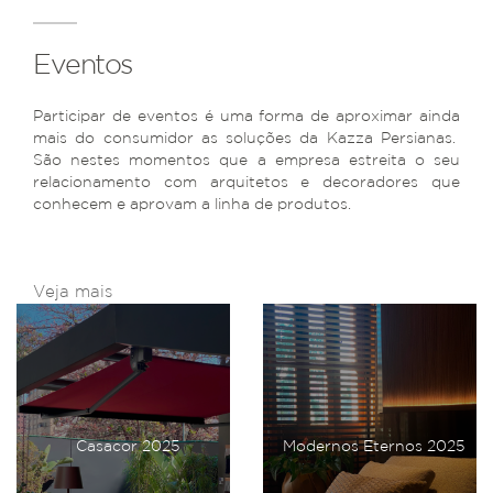
Eventos
Participar de eventos é uma forma de aproximar ainda
mais do consumidor as soluções da Kazza Persianas.
São nestes momentos que a empresa estreita o seu
relacionamento com arquitetos e decoradores que
conhecem e aprovam a linha de produtos.
Veja mais
Casacor 2025
Modernos Eternos 2025