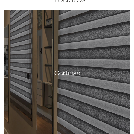
Cortinas