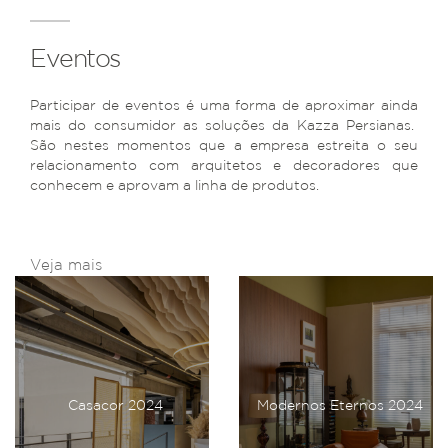
Eventos
Participar de eventos é uma forma de aproximar ainda
mais do consumidor as soluções da Kazza Persianas.
São nestes momentos que a empresa estreita o seu
relacionamento com arquitetos e decoradores que
conhecem e aprovam a linha de produtos.
Veja mais
Casacor 2024
Modernos Eternos 2024