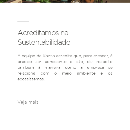
Acreditamos na
Sustentabilidade
A equipe da Kazza acredita que, para crescer, é
preciso ser consciente e isto, diz respeito
também à maneira como a empresa se
relaciona com o meio ambiente e os
ecossistemas.
Veja mais