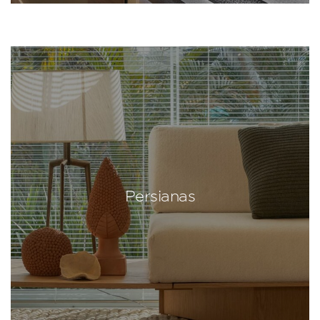
Persianas