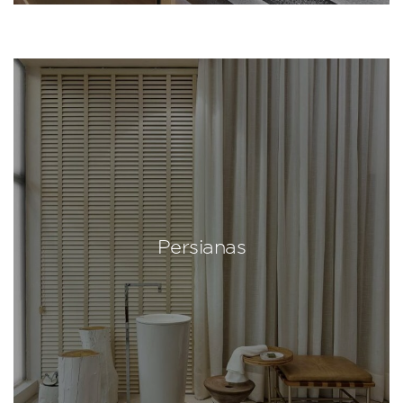
Persianas