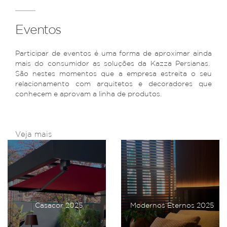
Eventos
Participar de eventos é uma forma de aproximar ainda
mais do consumidor as soluções da Kazza Persianas.
São nestes momentos que a empresa estreita o seu
relacionamento com arquitetos e decoradores que
conhecem e aprovam a linha de produtos.
Veja mais
Casacor 2025
Modernos Eternos 2025