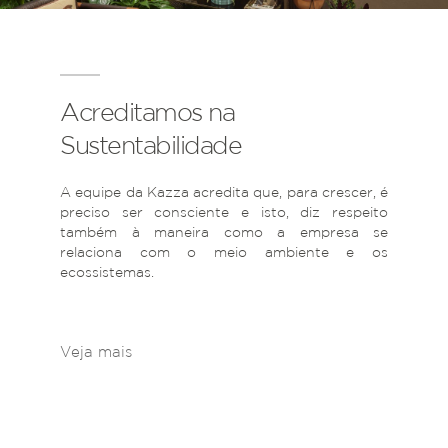
Acreditamos na
Sustentabilidade
A equipe da Kazza acredita que, para crescer, é
preciso ser consciente e isto, diz respeito
também à maneira como a empresa se
relaciona com o meio ambiente e os
ecossistemas.
Veja mais