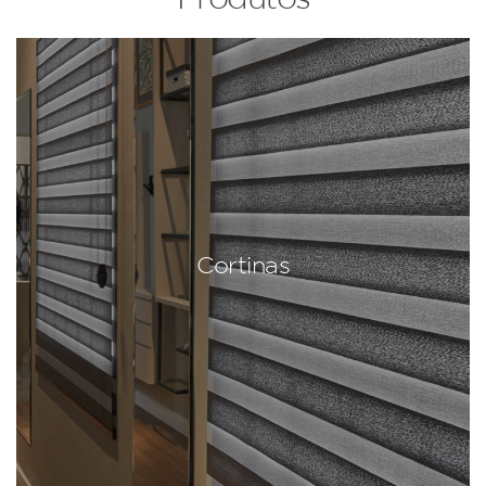
Cortinas