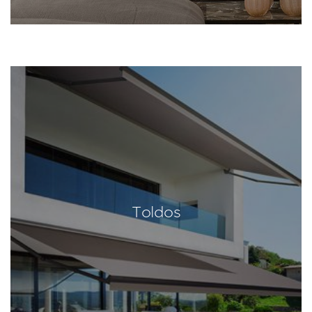
Toldos