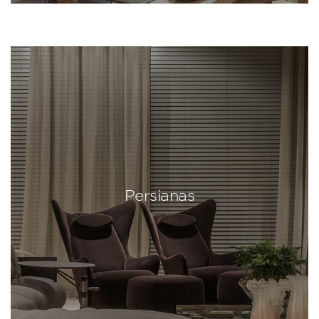
Persianas