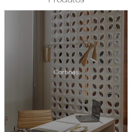
Cortinas