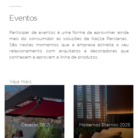
Eventos
Participar de eventos é uma forma de aproximar ainda
mais do consumidor as soluções da Kazza Persianas.
São nestes momentos que a empresa estreita o seu
relacionamento com arquitetos e decoradores que
conhecem e aprovam a linha de produtos.
Veja mais
Casacor 2025
Modernos Eternos 2025