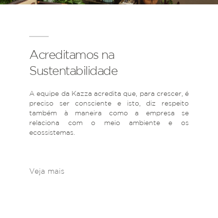
Acreditamos na
Sustentabilidade
A equipe da Kazza acredita que, para crescer, é
preciso ser consciente e isto, diz respeito
também à maneira como a empresa se
relaciona com o meio ambiente e os
ecossistemas.
Veja mais