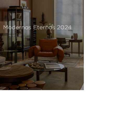
Modernos Eternos 2024