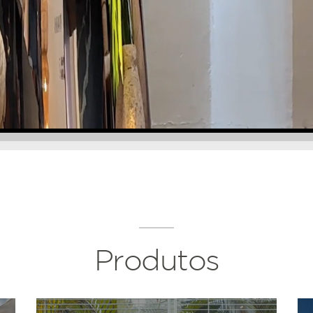
Produtos