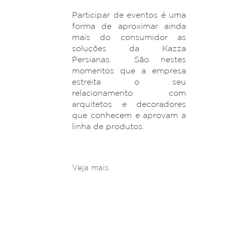
Participar de eventos é uma
forma de aproximar ainda
mais do consumidor as
soluções da Kazza
Persianas. São nestes
momentos que a empresa
estreita o seu
relacionamento com
arquitetos e decoradores
que conhecem e aprovam a
linha de produtos.
Veja mais