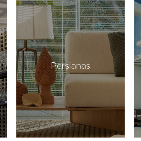
Persianas