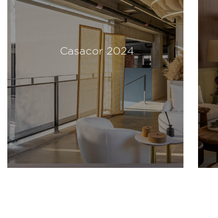
Casacor 2024