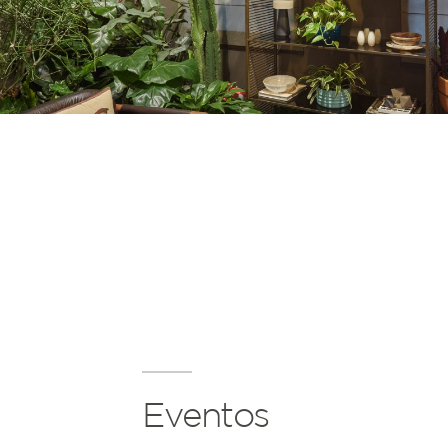
Eventos