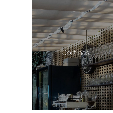
Cortinas