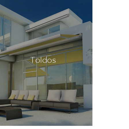
Toldos