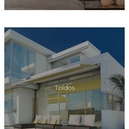
Toldos