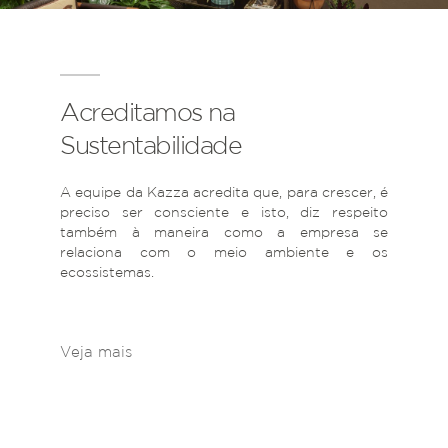
Acreditamos na
Sustentabilidade
A equipe da Kazza acredita que, para crescer, é
preciso ser consciente e isto, diz respeito
também à maneira como a empresa se
relaciona com o meio ambiente e os
ecossistemas.
Veja mais