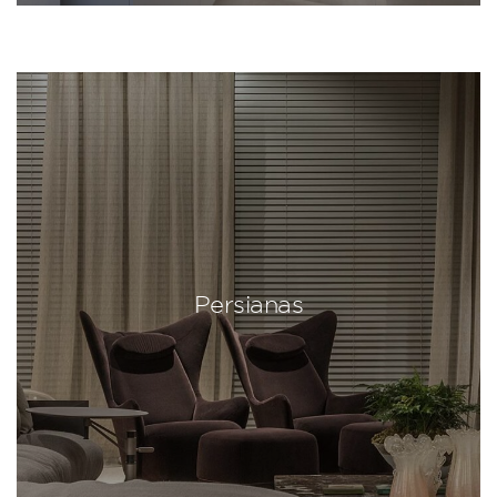
Persianas