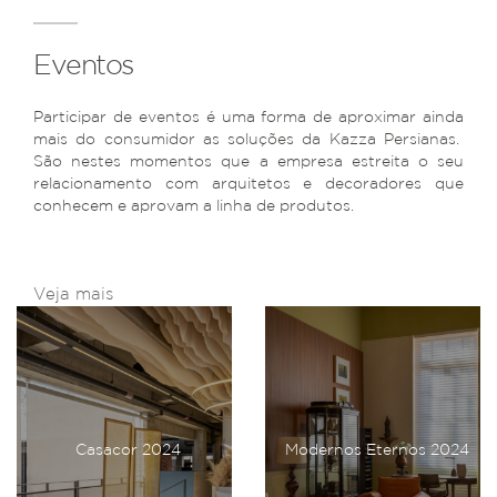
Eventos
Participar de eventos é uma forma de aproximar ainda
mais do consumidor as soluções da Kazza Persianas.
São nestes momentos que a empresa estreita o seu
relacionamento com arquitetos e decoradores que
conhecem e aprovam a linha de produtos.
Veja mais
Casacor 2024
Modernos Eternos 2024