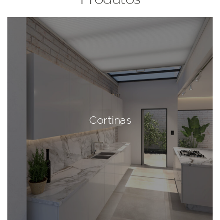
Cortinas