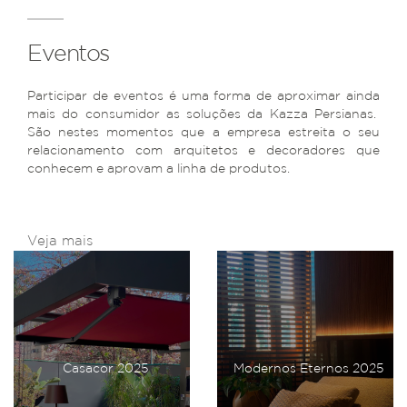
Eventos
Participar de eventos é uma forma de aproximar ainda
mais do consumidor as soluções da Kazza Persianas.
São nestes momentos que a empresa estreita o seu
relacionamento com arquitetos e decoradores que
conhecem e aprovam a linha de produtos.
Veja mais
Casacor 2025
Modernos Eternos 2025