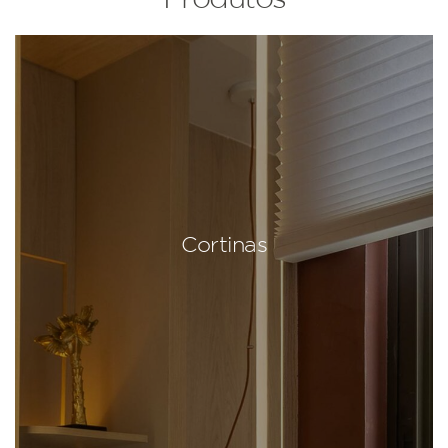
Cortinas