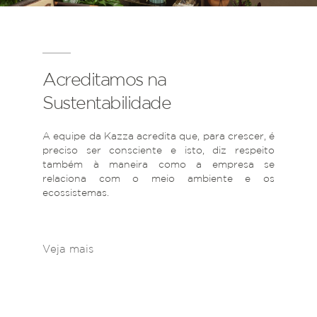
Acreditamos na
Sustentabilidade
A equipe da Kazza acredita que, para crescer, é
preciso ser consciente e isto, diz respeito
também à maneira como a empresa se
relaciona com o meio ambiente e os
ecossistemas.
Veja mais