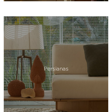
Persianas