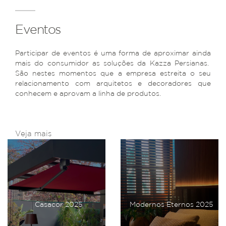
Eventos
Participar de eventos é uma forma de aproximar ainda
mais do consumidor as soluções da Kazza Persianas.
São nestes momentos que a empresa estreita o seu
relacionamento com arquitetos e decoradores que
conhecem e aprovam a linha de produtos.
Veja mais
Casacor 2025
Modernos Eternos 2025