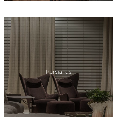
Persianas