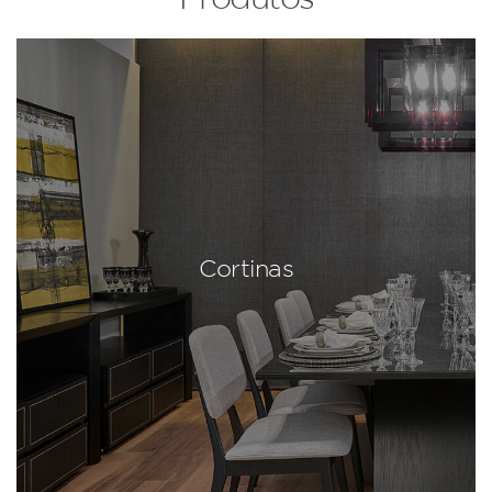
Cortinas