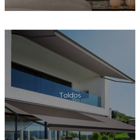
Toldos