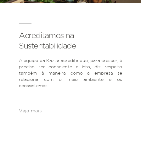
Acreditamos na
Sustentabilidade
A equipe da Kazza acredita que, para crescer, é
preciso ser consciente e isto, diz respeito
também à maneira como a empresa se
relaciona com o meio ambiente e os
ecossistemas.
Veja mais