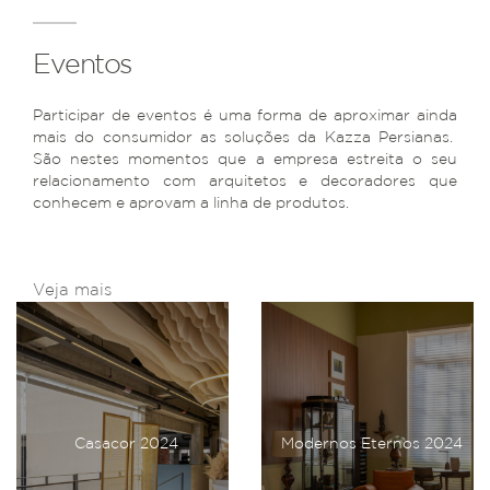
Eventos
Participar de eventos é uma forma de aproximar ainda
mais do consumidor as soluções da Kazza Persianas.
São nestes momentos que a empresa estreita o seu
relacionamento com arquitetos e decoradores que
conhecem e aprovam a linha de produtos.
Veja mais
Casacor 2024
Modernos Eternos 2024