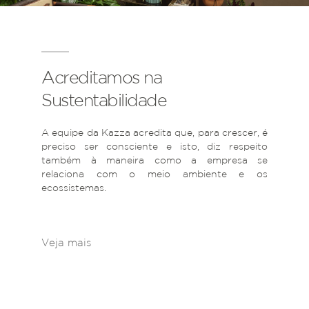
Acreditamos na
Sustentabilidade
A equipe da Kazza acredita que, para crescer, é
preciso ser consciente e isto, diz respeito
também à maneira como a empresa se
relaciona com o meio ambiente e os
ecossistemas.
Veja mais