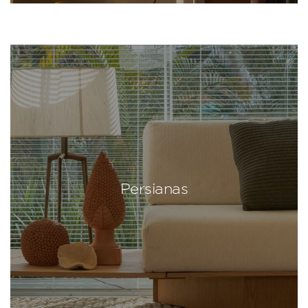
Persianas