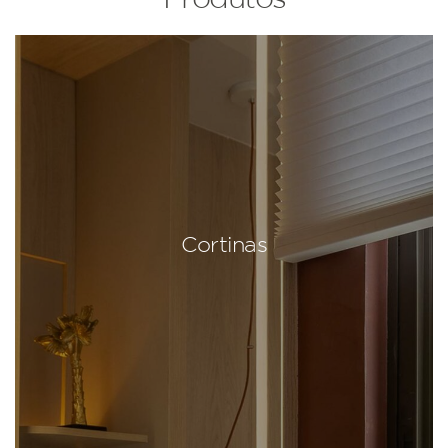
Cortinas