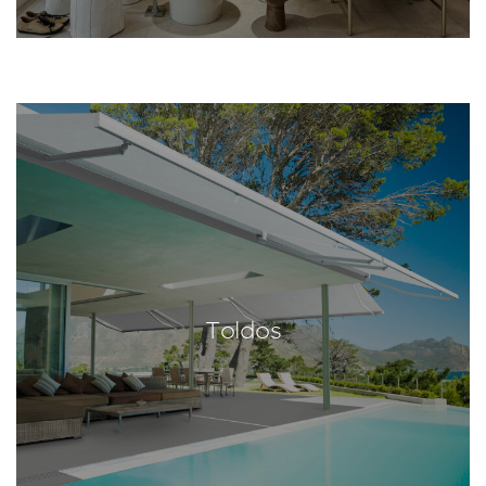
Toldos