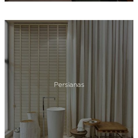
Persianas