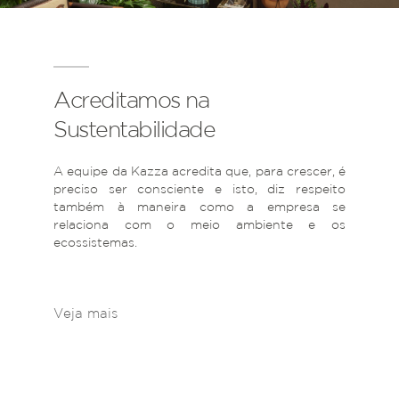
Acreditamos na
Sustentabilidade
A equipe da Kazza acredita que, para crescer, é
preciso ser consciente e isto, diz respeito
também à maneira como a empresa se
relaciona com o meio ambiente e os
ecossistemas.
Veja mais