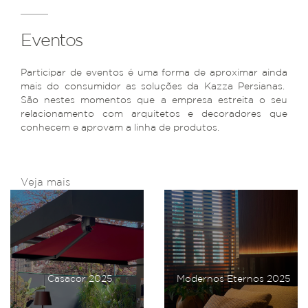
Eventos
Participar de eventos é uma forma de aproximar ainda
mais do consumidor as soluções da Kazza Persianas.
São nestes momentos que a empresa estreita o seu
relacionamento com arquitetos e decoradores que
conhecem e aprovam a linha de produtos.
Veja mais
Casacor 2025
Modernos Eternos 2025