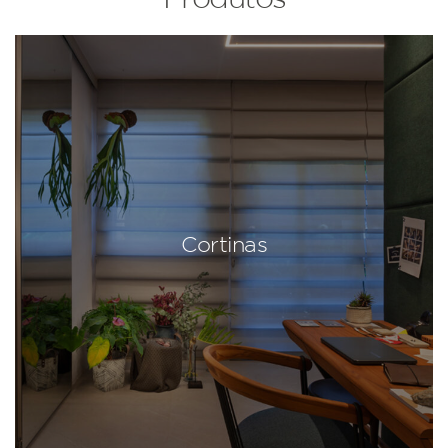
Cortinas