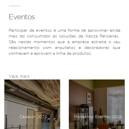
Eventos
Participar de eventos é uma forma de aproximar ainda
mais do consumidor as soluções da Kazza Persianas.
São nestes momentos que a empresa estreita o seu
relacionamento com arquitetos e decoradores que
conhecem e aprovam a linha de produtos.
Veja mais
Casacor 2024
Modernos Eternos 2024