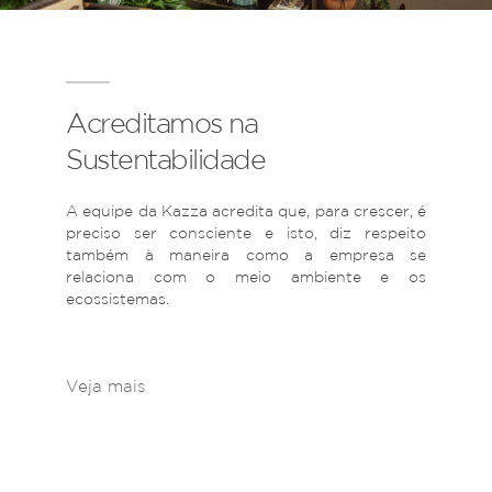
Acreditamos na
Sustentabilidade
A equipe da Kazza acredita que, para crescer, é
preciso ser consciente e isto, diz respeito
também à maneira como a empresa se
relaciona com o meio ambiente e os
ecossistemas.
Veja mais