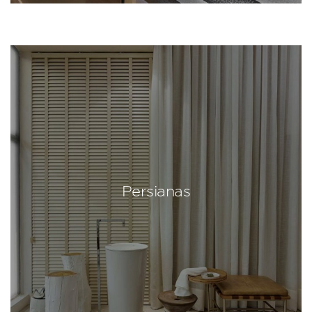
Persianas