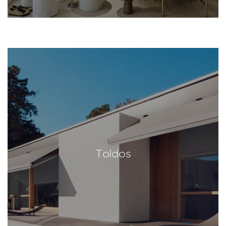
Toldos