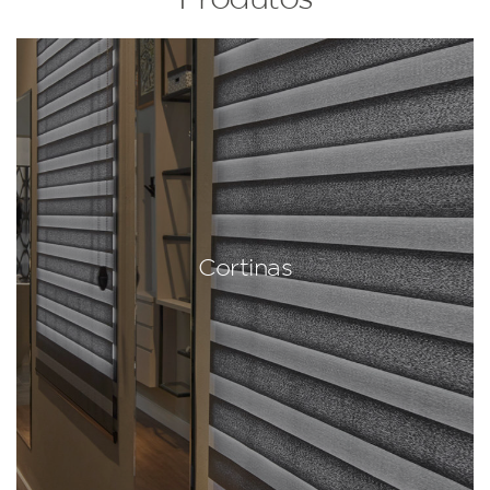
Cortinas