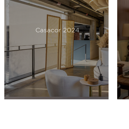
Casacor 2024