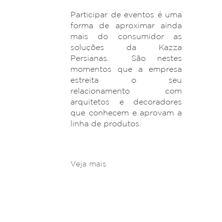
Participar de eventos é uma
forma de aproximar ainda
mais do consumidor as
soluções da Kazza
Persianas. São nestes
momentos que a empresa
estreita o seu
relacionamento com
arquitetos e decoradores
que conhecem e aprovam a
linha de produtos.
Veja mais