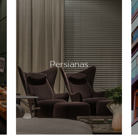
Persianas