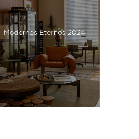
Modernos Eternos 2024