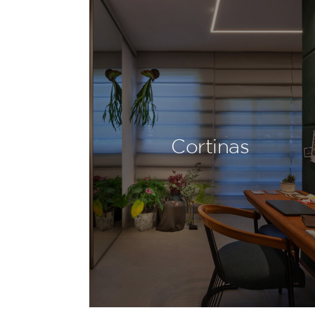
Cortinas