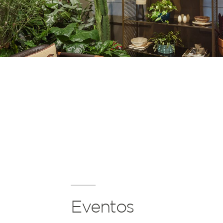
Eventos