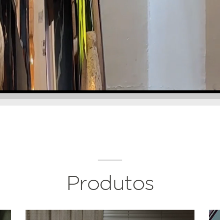
Produtos