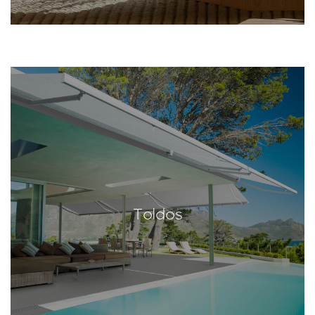
Toldos