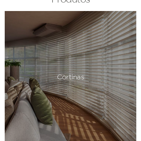
Cortinas