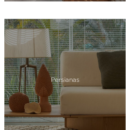
Persianas