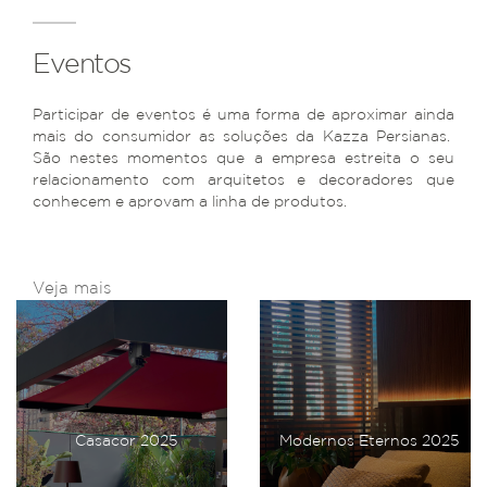
Eventos
Participar de eventos é uma forma de aproximar ainda
mais do consumidor as soluções da Kazza Persianas.
São nestes momentos que a empresa estreita o seu
relacionamento com arquitetos e decoradores que
conhecem e aprovam a linha de produtos.
Veja mais
Casacor 2025
Modernos Eternos 2025