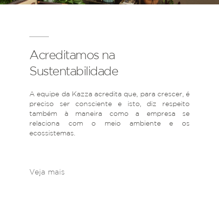
Acreditamos na
Sustentabilidade
A equipe da Kazza acredita que, para crescer, é
preciso ser consciente e isto, diz respeito
também à maneira como a empresa se
relaciona com o meio ambiente e os
ecossistemas.
Veja mais