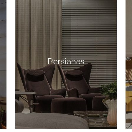
Persianas