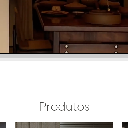
Produtos