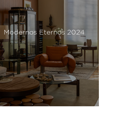
Modernos Eternos 2024