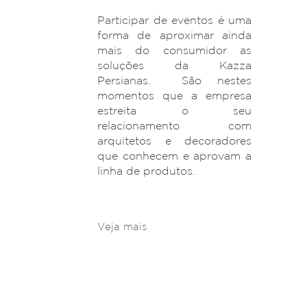
Participar de eventos é uma
forma de aproximar ainda
mais do consumidor as
soluções da Kazza
Persianas. São nestes
momentos que a empresa
estreita o seu
relacionamento com
arquitetos e decoradores
que conhecem e aprovam a
linha de produtos.
Veja mais