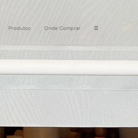
Produtos
Onde Comprar
☰