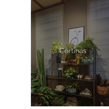
Cortinas