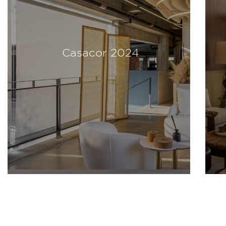
Casacor 2024