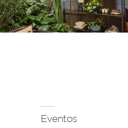
Eventos