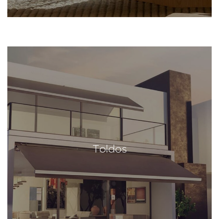
Toldos