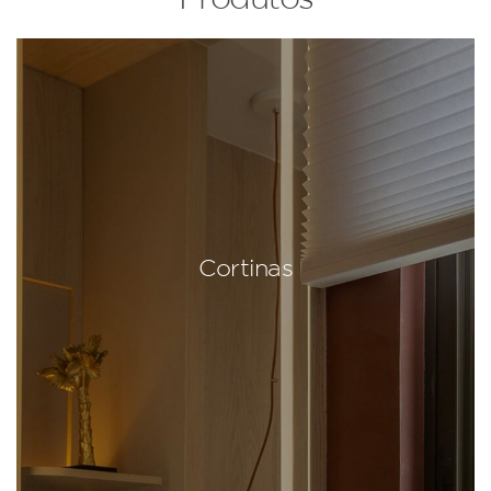
Cortinas