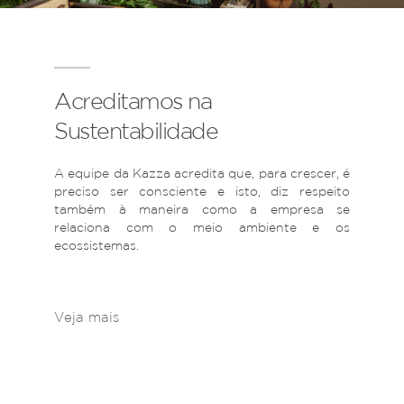
Acreditamos na
Sustentabilidade
A equipe da Kazza acredita que, para crescer, é
preciso ser consciente e isto, diz respeito
também à maneira como a empresa se
relaciona com o meio ambiente e os
ecossistemas.
Veja mais