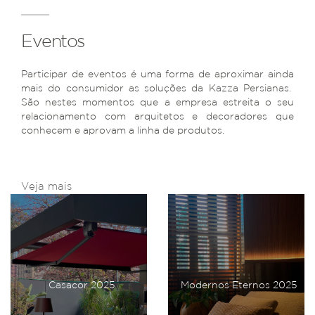
Eventos
Participar de eventos é uma forma de aproximar ainda
mais do consumidor as soluções da Kazza Persianas.
São nestes momentos que a empresa estreita o seu
relacionamento com arquitetos e decoradores que
conhecem e aprovam a linha de produtos.
Veja mais
Casacor 2025
Modernos Eternos 2025