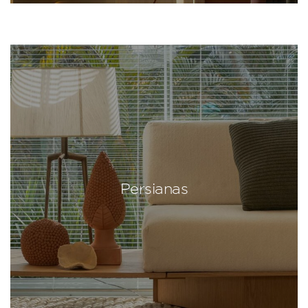
Persianas