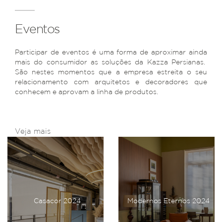
Eventos
Participar de eventos é uma forma de aproximar ainda
mais do consumidor as soluções da Kazza Persianas.
São nestes momentos que a empresa estreita o seu
relacionamento com arquitetos e decoradores que
conhecem e aprovam a linha de produtos.
Veja mais
Casacor 2024
Modernos Eternos 2024