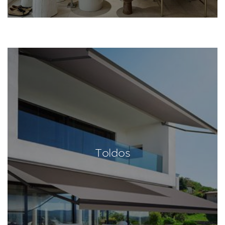
Toldos