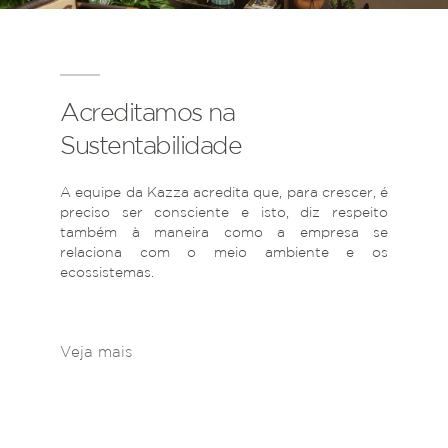
Acreditamos na
Sustentabilidade
A equipe da Kazza acredita que, para crescer, é
preciso ser consciente e isto, diz respeito
também à maneira como a empresa se
relaciona com o meio ambiente e os
ecossistemas.
Veja mais