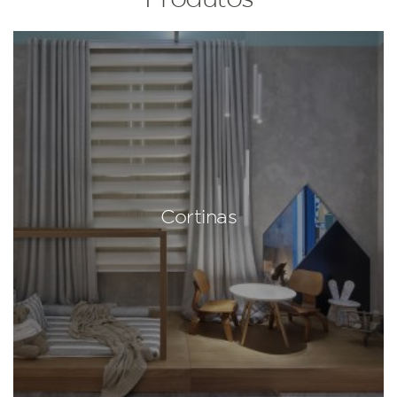
Cortinas