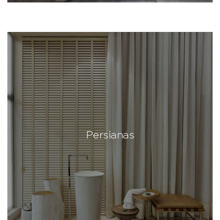
Persianas