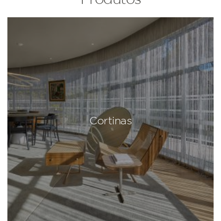
Cortinas