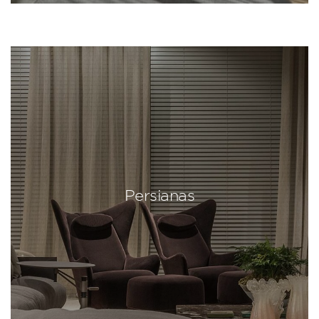
Persianas