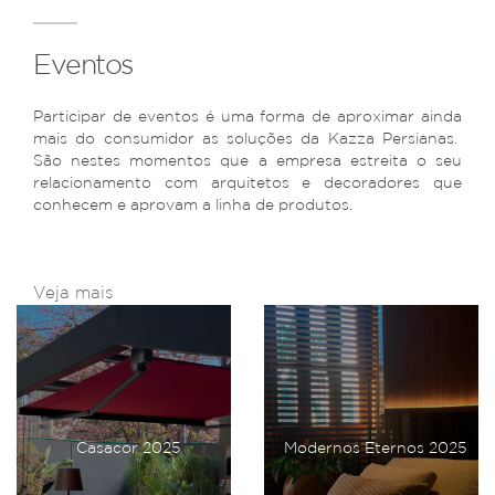
Eventos
Participar de eventos é uma forma de aproximar ainda
mais do consumidor as soluções da Kazza Persianas.
São nestes momentos que a empresa estreita o seu
relacionamento com arquitetos e decoradores que
conhecem e aprovam a linha de produtos.
Veja mais
Casacor 2025
Modernos Eternos 2025