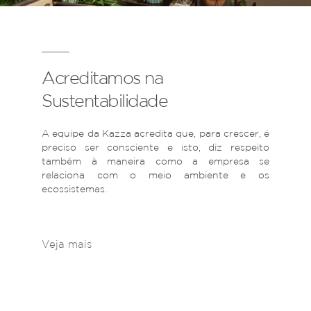
Acreditamos na
Sustentabilidade
A equipe da Kazza acredita que, para crescer, é
preciso ser consciente e isto, diz respeito
também à maneira como a empresa se
relaciona com o meio ambiente e os
ecossistemas.
Veja mais