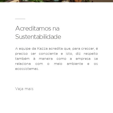
Acreditamos na
Sustentabilidade
A equipe da Kazza acredita que, para crescer, é
preciso ser consciente e isto, diz respeito
também à maneira como a empresa se
relaciona com o meio ambiente e os
ecossistemas.
Veja mais