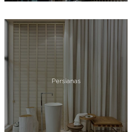
Persianas