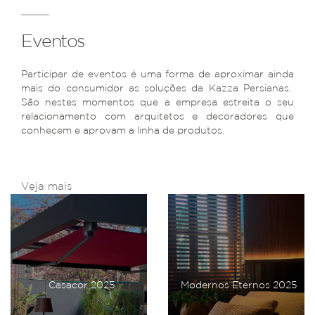
Eventos
Participar de eventos é uma forma de aproximar ainda
mais do consumidor as soluções da Kazza Persianas.
São nestes momentos que a empresa estreita o seu
relacionamento com arquitetos e decoradores que
conhecem e aprovam a linha de produtos.
Veja mais
Casacor 2025
Modernos Eternos 2025