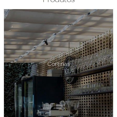
Cortinas