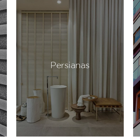
Persianas