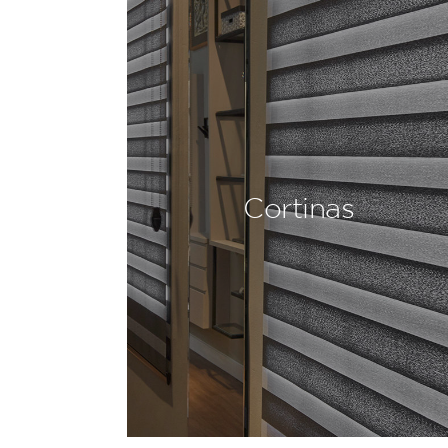
Cortinas