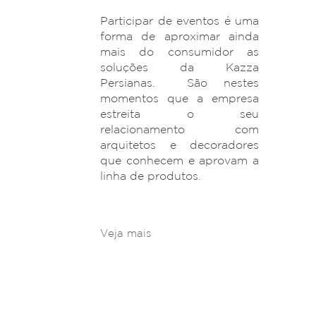
Participar de eventos é uma
forma de aproximar ainda
mais do consumidor as
soluções da Kazza
Casa
Persianas. São nestes
momentos que a empresa
estreita o seu
relacionamento com
arquitetos e decoradores
que conhecem e aprovam a
linha de produtos.
Veja mais