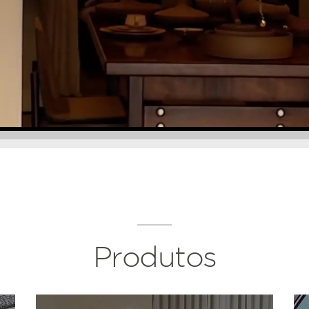
Produtos