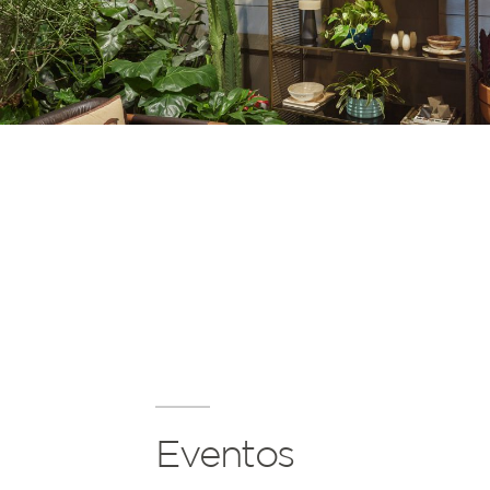
Eventos