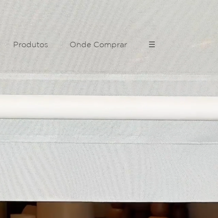
Produtos
Onde Comprar
☰