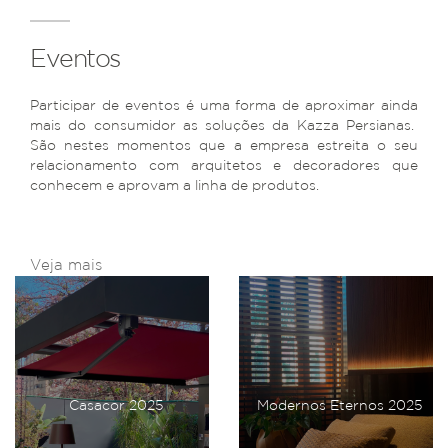
Eventos
Participar de eventos é uma forma de aproximar ainda
mais do consumidor as soluções da Kazza Persianas.
São nestes momentos que a empresa estreita o seu
relacionamento com arquitetos e decoradores que
conhecem e aprovam a linha de produtos.
Veja mais
Casacor 2025
Modernos Eternos 2025