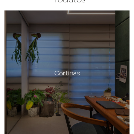
Cortinas