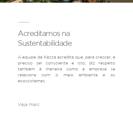
Acreditamos na
Sustentabilidade
A equipe da Kazza acredita que, para crescer, é
preciso ser consciente e isto, diz respeito
também à maneira como a empresa se
relaciona com o meio ambiente e os
ecossistemas.
Veja mais