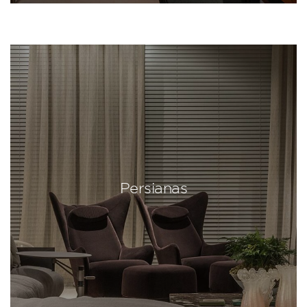
Persianas