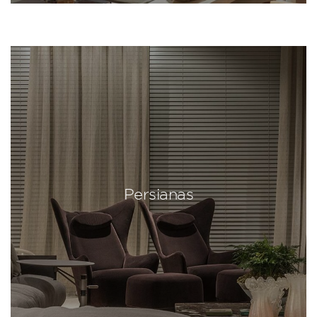
Persianas