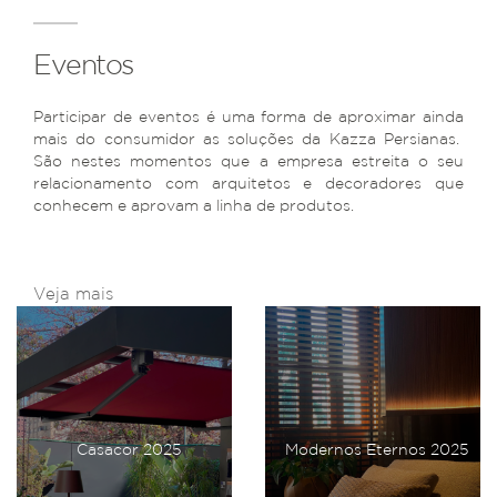
Eventos
Participar de eventos é uma forma de aproximar ainda
mais do consumidor as soluções da Kazza Persianas.
São nestes momentos que a empresa estreita o seu
relacionamento com arquitetos e decoradores que
conhecem e aprovam a linha de produtos.
Veja mais
Casacor 2025
Modernos Eternos 2025