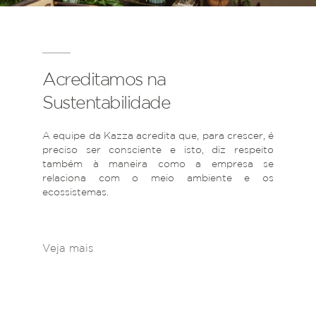
Acreditamos na
Sustentabilidade
A equipe da Kazza acredita que, para crescer, é
preciso ser consciente e isto, diz respeito
também à maneira como a empresa se
relaciona com o meio ambiente e os
ecossistemas.
Veja mais