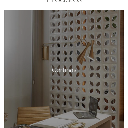
Cortinas