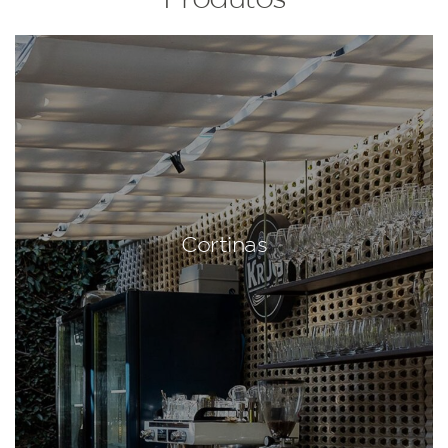
Cortinas