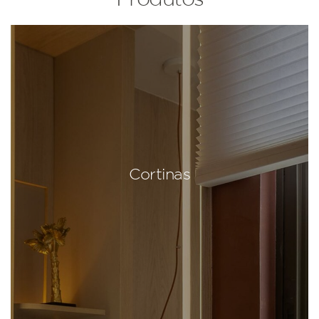
Cortinas