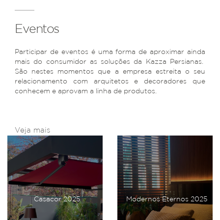
Eventos
Participar de eventos é uma forma de aproximar ainda
mais do consumidor as soluções da Kazza Persianas.
São nestes momentos que a empresa estreita o seu
relacionamento com arquitetos e decoradores que
conhecem e aprovam a linha de produtos.
Veja mais
Casacor 2025
Modernos Eternos 2025