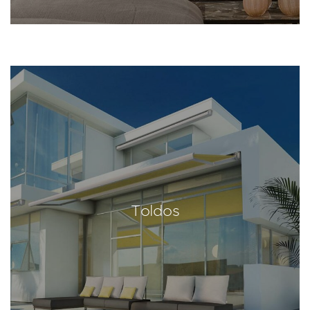
Toldos