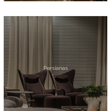
Persianas