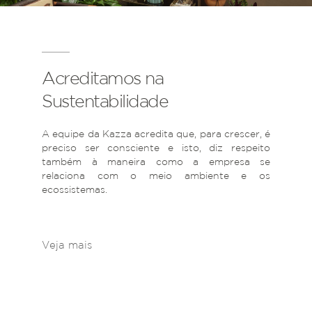
Acreditamos na
Sustentabilidade
A equipe da Kazza acredita que, para crescer, é
preciso ser consciente e isto, diz respeito
também à maneira como a empresa se
relaciona com o meio ambiente e os
ecossistemas.
Veja mais