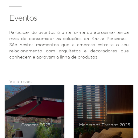
Eventos
Participar de eventos é uma forma de aproximar ainda
mais do consumidor as soluções da Kazza Persianas.
São nestes momentos que a empresa estreita o seu
relacionamento com arquitetos e decoradores que
conhecem e aprovam a linha de produtos.
Veja mais
Casacor 2025
Modernos Eternos 2025