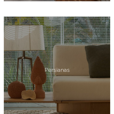
Persianas