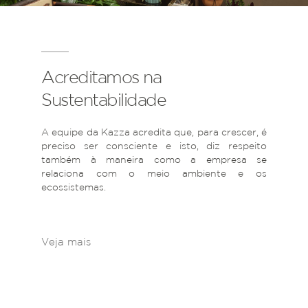
Acreditamos na
Sustentabilidade
A equipe da Kazza acredita que, para crescer, é
preciso ser consciente e isto, diz respeito
também à maneira como a empresa se
relaciona com o meio ambiente e os
ecossistemas.
Veja mais