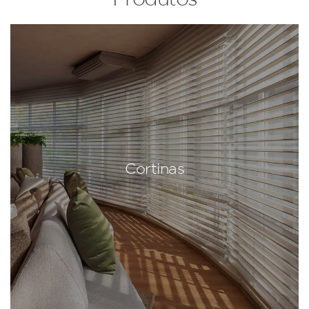
Cortinas