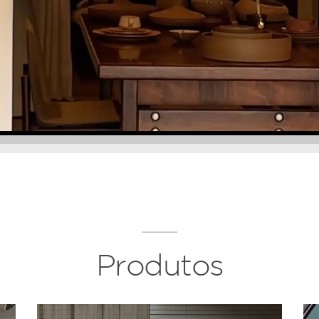
Produtos