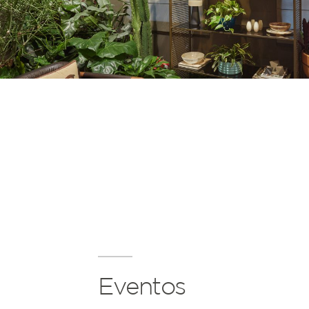
Eventos