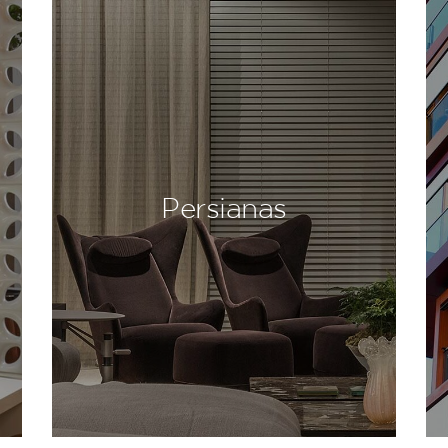
Persianas