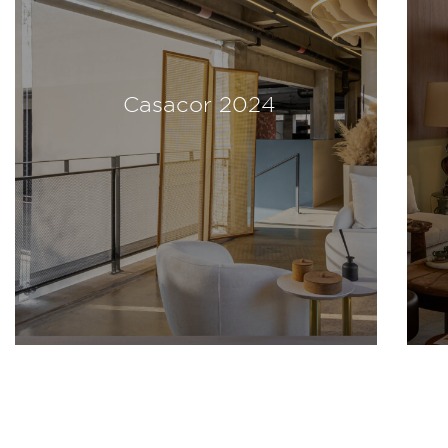
Modernos Eternos 2023