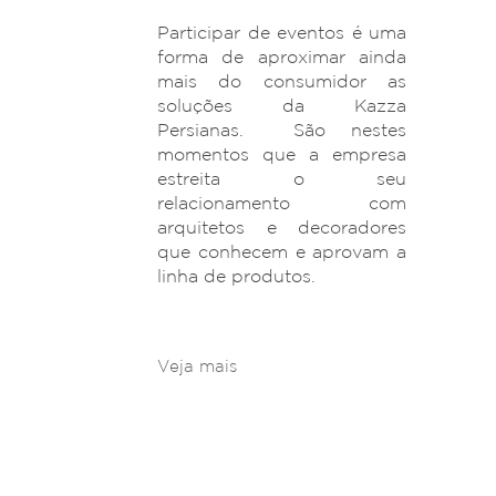
Participar de eventos é uma
forma de aproximar ainda
mais do consumidor as
soluções da Kazza
Persianas. São nestes
momentos que a empresa
estreita o seu
relacionamento com
arquitetos e decoradores
que conhecem e aprovam a
linha de produtos.
Veja mais