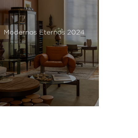
Modernos Eternos 2022