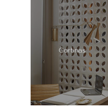
Cortinas