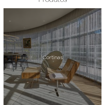
Cortinas