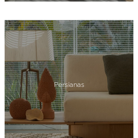
Persianas