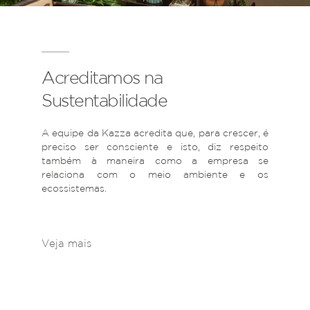
Acreditamos na
Sustentabilidade
A equipe da Kazza acredita que, para crescer, é
preciso ser consciente e isto, diz respeito
também à maneira como a empresa se
relaciona com o meio ambiente e os
ecossistemas.
Veja mais