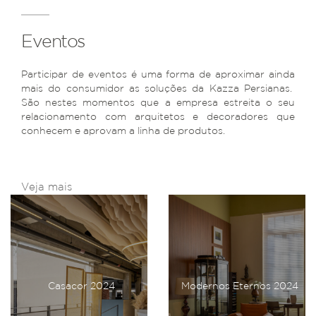
Eventos
Participar de eventos é uma forma de aproximar ainda
mais do consumidor as soluções da Kazza Persianas.
São nestes momentos que a empresa estreita o seu
relacionamento com arquitetos e decoradores que
conhecem e aprovam a linha de produtos.
Veja mais
Casacor 2024
Modernos Eternos 2024