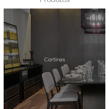
Cortinas