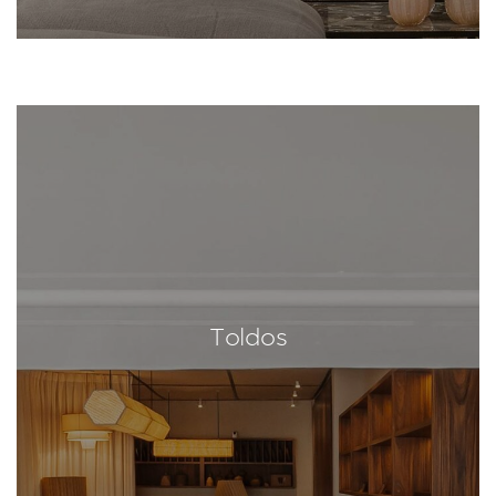
Toldos