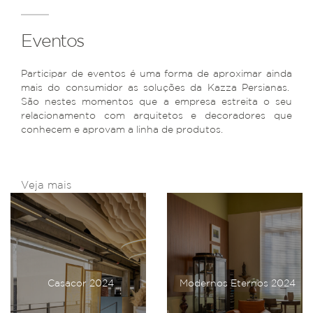
Eventos
Participar de eventos é uma forma de aproximar ainda
mais do consumidor as soluções da Kazza Persianas.
São nestes momentos que a empresa estreita o seu
relacionamento com arquitetos e decoradores que
conhecem e aprovam a linha de produtos.
Veja mais
Casacor 2024
Modernos Eternos 2024