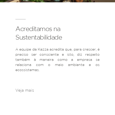
Acreditamos na
Sustentabilidade
A equipe da Kazza acredita que, para crescer, é
preciso ser consciente e isto, diz respeito
também à maneira como a empresa se
relaciona com o meio ambiente e os
ecossistemas.
Veja mais