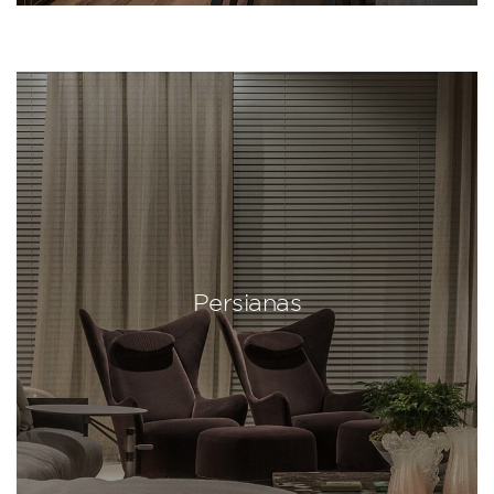
Persianas