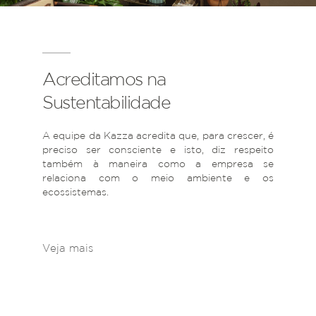
Acreditamos na
Sustentabilidade
A equipe da Kazza acredita que, para crescer, é
preciso ser consciente e isto, diz respeito
também à maneira como a empresa se
relaciona com o meio ambiente e os
ecossistemas.
Veja mais