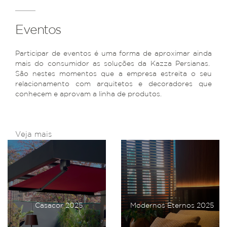
Eventos
Participar de eventos é uma forma de aproximar ainda
mais do consumidor as soluções da Kazza Persianas.
São nestes momentos que a empresa estreita o seu
relacionamento com arquitetos e decoradores que
conhecem e aprovam a linha de produtos.
Veja mais
Casacor 2025
Modernos Eternos 2025