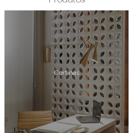
Cortinas