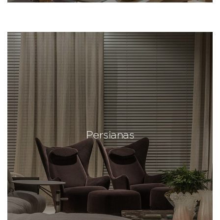
Persianas